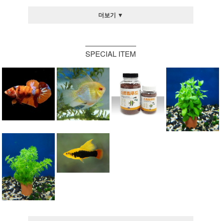
더보기 ▼
SPECIAL ITEM