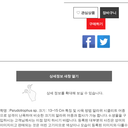
관심상품
장바구니
구매하기
상세정보 새창 열기
상세 정보를 확대해 보실 수 있습니다.
학명 : Psrudotrophus sp. 크기 : 13~15 Cm 특징 및 사육 방법 말라위 시클리트 어종
으로 성격이 난폭하여 비슷한 크기의 말라위 어종과 합사가 가능 합니다. o.생물을 구
입하시는 고객님께서는 이점 양지 하시기 바랍니다. 등록된 대부분의 사진은 성어의
이미지이고 판매되는 것은 어린 고기이므로 색상이나 모습이 등록된 이미지와 다를수