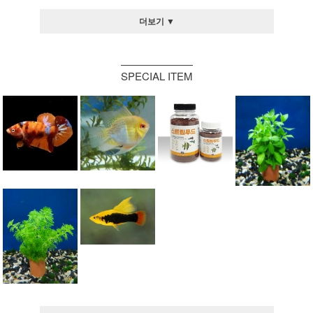
더보기 ▼
SPECIAL ITEM