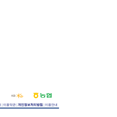
개
|
이용약관
|
개인정보처리방침
|
이용안내