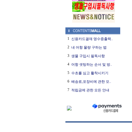
1
신용카드결재 영수증출력..
2
내 어항 물량 구하는 법
3
생물 구입시 필독사항
4
어항 셋팅하는 순서 및 방..
5
수초를 심고 활착시키기
6
배송료,포장비에 관한 모..
7
적립금에 관한 모든 안내