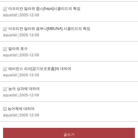
아프리칸 말라위 합스[haps]시클리드의 특징
aquarist
| 2005-12-09
아프리칸 말라위 음부나[MBUNA] 시클리드의 특징
aquarist
| 2005-12-09
말라위 호수
aquarist
| 2005-12-09
래비린스 피쉬[공기보조호흡]에 대하여
aquarist
| 2005-12-09
농어 상과에 대하여
aquarist
| 2005-12-09
농어목에 대하여
aquarist
| 2005-12-09
글쓰기